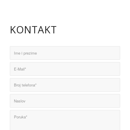
KONTAKT