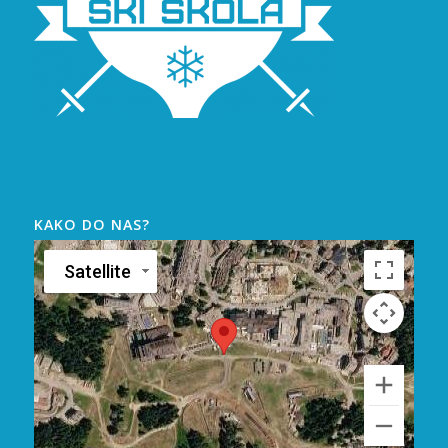
KAKO DO NAS?
Satellite